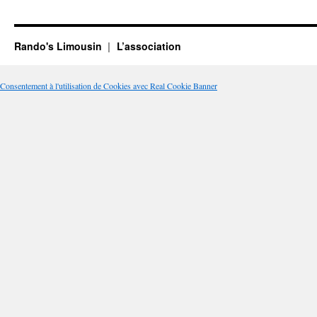
Rando's Limousin
L’association
Consentement à l'utilisation de Cookies avec Real Cookie Banner